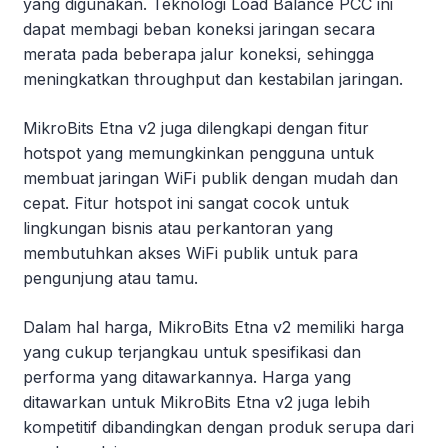
yang digunakan. Teknologi Load Balance PCC ini
dapat membagi beban koneksi jaringan secara
merata pada beberapa jalur koneksi, sehingga
meningkatkan throughput dan kestabilan jaringan.
MikroBits Etna v2 juga dilengkapi dengan fitur
hotspot yang memungkinkan pengguna untuk
membuat jaringan WiFi publik dengan mudah dan
cepat. Fitur hotspot ini sangat cocok untuk
lingkungan bisnis atau perkantoran yang
membutuhkan akses WiFi publik untuk para
pengunjung atau tamu.
Dalam hal harga, MikroBits Etna v2 memiliki harga
yang cukup terjangkau untuk spesifikasi dan
performa yang ditawarkannya. Harga yang
ditawarkan untuk MikroBits Etna v2 juga lebih
kompetitif dibandingkan dengan produk serupa dari