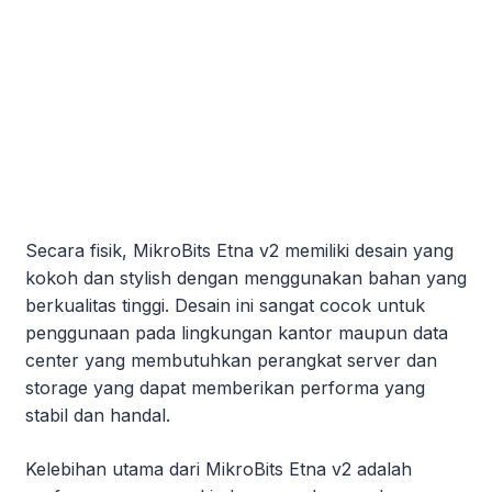
Secara fisik, MikroBits Etna v2 memiliki desain yang
kokoh dan stylish dengan menggunakan bahan yang
berkualitas tinggi. Desain ini sangat cocok untuk
penggunaan pada lingkungan kantor maupun data
center yang membutuhkan perangkat server dan
storage yang dapat memberikan performa yang
stabil dan handal.
Kelebihan utama dari MikroBits Etna v2 adalah