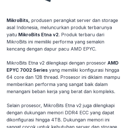
MikroBits,
produsen perangkat server dan storage
asal Indonesia, meluncurkan produk terbarunya
yaitu
MikroBits Etna v2
. Produk terbaru dari
MikroBits ini memiliki performa yang semakin
kencang dengan dapur pacu AMD EPYC.
MikroBits Etna v2 dilengkapi dengan prosesor
AMD
EPYC 7002 Series
yang memiliki konfigurasi hingga
64 core dan 128 thread. Prosesor ini diklaim mampu
memberikan performa yang sangat baik dalam
menangani beban kerja yang berat dan kompleks.
Selain prosesor, MikroBits Etna v2 juga dilengkapi
dengan dukungan memori DDR4 ECC yang dapat
dikonfigurasi hingga 4TB. Dukungan memori ini
sangat cocok untuk kebutuhan server dan storage