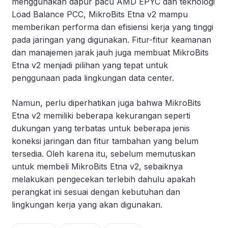
menggunakan dapur pacu AMD EPYC dan teknologi
Load Balance PCC, MikroBits Etna v2 mampu
memberikan performa dan efisiensi kerja yang tinggi
pada jaringan yang digunakan. Fitur-fitur keamanan
dan manajemen jarak jauh juga membuat MikroBits
Etna v2 menjadi pilihan yang tepat untuk
penggunaan pada lingkungan data center.
Namun, perlu diperhatikan juga bahwa MikroBits
Etna v2 memiliki beberapa kekurangan seperti
dukungan yang terbatas untuk beberapa jenis
koneksi jaringan dan fitur tambahan yang belum
tersedia. Oleh karena itu, sebelum memutuskan
untuk membeli MikroBits Etna v2, sebaiknya
melakukan pengecekan terlebih dahulu apakah
perangkat ini sesuai dengan kebutuhan dan
lingkungan kerja yang akan digunakan.