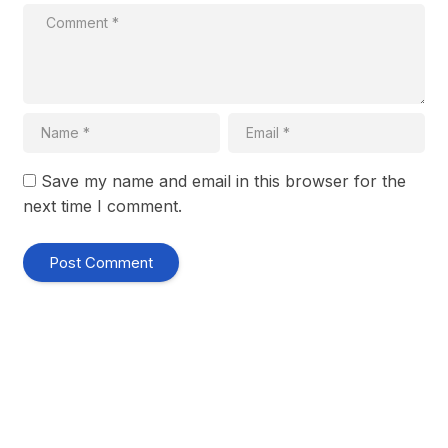
Save my name and email in this browser for the
next time I comment.