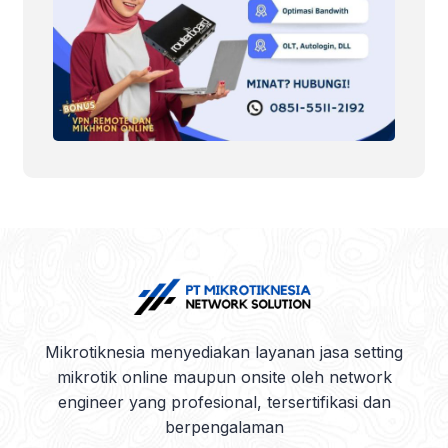
Mikrotiknesia menyediakan layanan jasa setting
mikrotik online maupun onsite oleh network
engineer yang profesional, tersertifikasi dan
berpengalaman