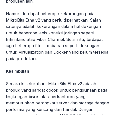
produsen lain.
Namun, terdapat beberapa kekurangan pada
MikroBits Etna v2 yang perlu diperhatikan. Salah
satunya adalah kekurangan dalam hal dukungan
untuk beberapa jenis koneksi jaringan seperti
InfiniBand atau Fiber Channel. Selain itu, terdapat
juga beberapa fitur tambahan seperti dukungan
untuk Virtualization dan Docker yang belum tersedia
pada produk ini.
Kesimpulan
Secara keseluruhan, MikroBits Etna v2 adalah
produk yang sangat cocok untuk penggunaan pada
lingkungan bisnis atau perkantoran yang
membutuhkan perangkat server dan storage dengan
performa yang kencang dan handal. Dengan