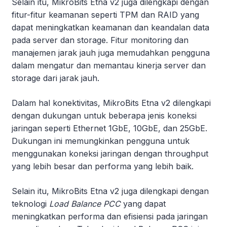
Selain itu, MikroBits Etna v2 juga dilengkapi dengan
fitur-fitur keamanan seperti TPM dan RAID yang
dapat meningkatkan keamanan dan keandalan data
pada server dan storage. Fitur monitoring dan
manajemen jarak jauh juga memudahkan pengguna
dalam mengatur dan memantau kinerja server dan
storage dari jarak jauh.
Dalam hal konektivitas, MikroBits Etna v2 dilengkapi
dengan dukungan untuk beberapa jenis koneksi
jaringan seperti Ethernet 1GbE, 10GbE, dan 25GbE.
Dukungan ini memungkinkan pengguna untuk
menggunakan koneksi jaringan dengan throughput
yang lebih besar dan performa yang lebih baik.
Selain itu, MikroBits Etna v2 juga dilengkapi dengan
teknologi
Load Balance PCC
yang dapat
meningkatkan performa dan efisiensi pada jaringan