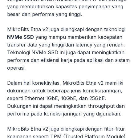
yang membutuhkan kapasitas penyimpanan yang
besar dan performa yang tinggi.
MikroBits Etna v2 juga dilengkapi dengan teknologi
NVMe SSD
yang mampu memberikan kecepatan
transfer data yang tinggi dan latency yang rendah.
Teknologi NVMe SSD ini juga dapat meningkatkan
performa dan efisiensi kerja pada aplikasi dan sistem
operasi.
Dalam hal konektivitas, MikroBits Etna v2 memiliki
dukungan untuk beberapa jenis koneksi jaringan,
seperti Ethernet 1GbE, 10GbE, dan 25GbE.
Dukungan ini dapat meningkatkan throughput dan
performa pada koneksi jaringan yang digunakan.
MikroBits Etna v2 juga dilengkapi dengan fitur-fitur
keamanan seperti TPM (Trusted Platform Module)