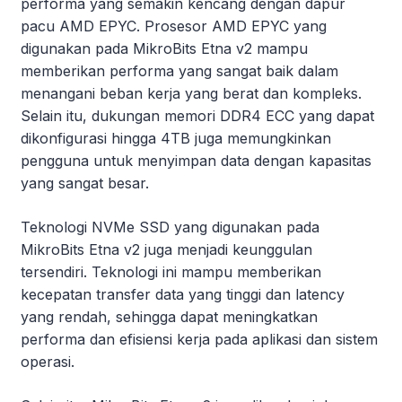
performa yang semakin kencang dengan dapur
pacu AMD EPYC. Prosesor AMD EPYC yang
digunakan pada MikroBits Etna v2 mampu
memberikan performa yang sangat baik dalam
menangani beban kerja yang berat dan kompleks.
Selain itu, dukungan memori DDR4 ECC yang dapat
dikonfigurasi hingga 4TB juga memungkinkan
pengguna untuk menyimpan data dengan kapasitas
yang sangat besar.
Teknologi NVMe SSD yang digunakan pada
MikroBits Etna v2 juga menjadi keunggulan
tersendiri. Teknologi ini mampu memberikan
kecepatan transfer data yang tinggi dan latency
yang rendah, sehingga dapat meningkatkan
performa dan efisiensi kerja pada aplikasi dan sistem
operasi.