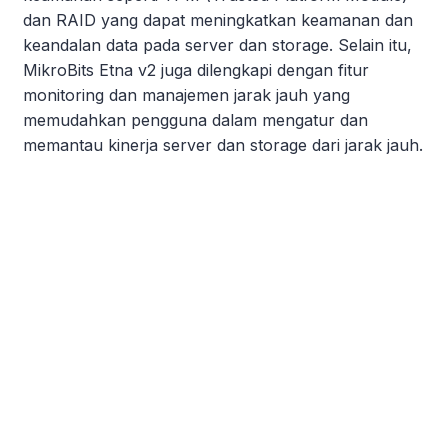
dan RAID yang dapat meningkatkan keamanan dan
keandalan data pada server dan storage. Selain itu,
MikroBits Etna v2 juga dilengkapi dengan fitur
monitoring dan manajemen jarak jauh yang
memudahkan pengguna dalam mengatur dan
memantau kinerja server dan storage dari jarak jauh.