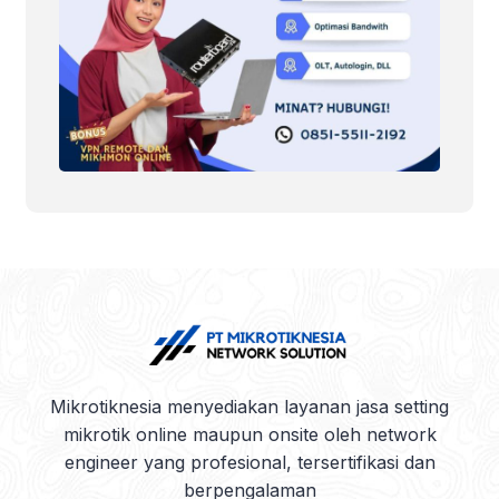
Mikrotiknesia menyediakan layanan jasa setting
mikrotik online maupun onsite oleh network
engineer yang profesional, tersertifikasi dan
berpengalaman